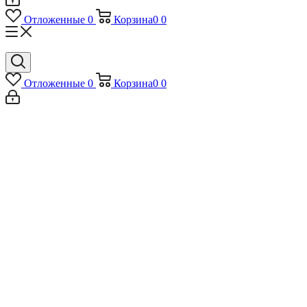
Отложенные
0
Корзина
0
0
Отложенные
0
Корзина
0
0