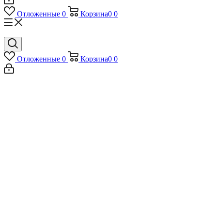
Отложенные
0
Корзина
0
0
Отложенные
0
Корзина
0
0