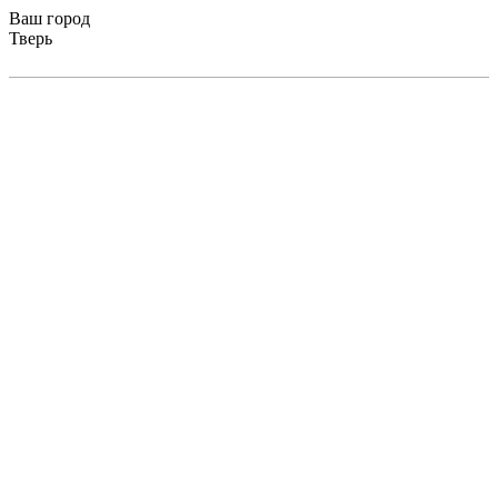
Ваш город
Тверь