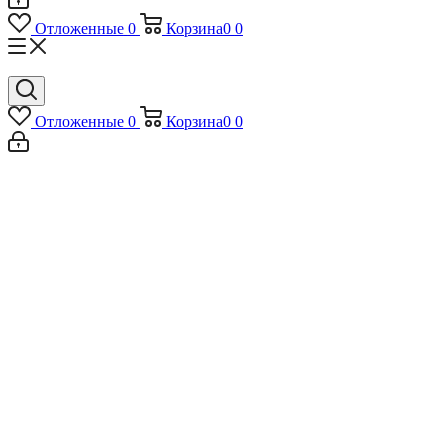
Отложенные
0
Корзина
0
0
Отложенные
0
Корзина
0
0