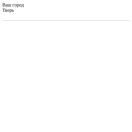
Ваш город
Тверь