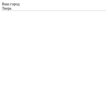
Ваш город
Тверь